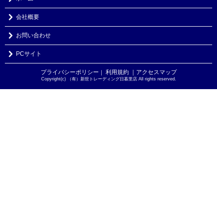
会社概要
お問い合わせ
PCサイト
プライバシーポリシー
利用規約
｜アクセスマップ
｜
Copyright(c) （有）新世トレーディング日暮里店 All rights reserved.