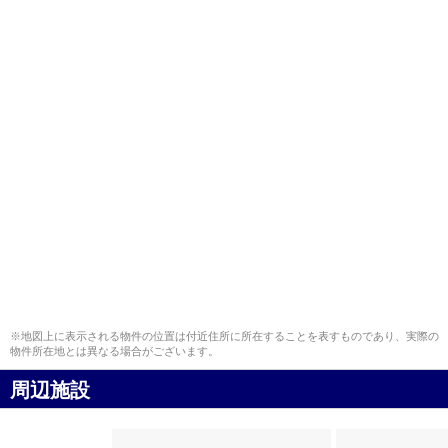
※地図上に表示される物件の位置は付近住所に所在することを表すものであり、実際の
物件所在地とは異なる場合がございます。
周辺施設