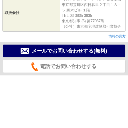
東京都荒川区西日暮里２丁目１８－
５ 綿木ビル １階
取扱会社
TEL:03-3805-3835
東京都知事 (6) 第77037号
（公社）東京都宅地建物取引業協会
情報の見方
メールでお問い合わせする(無料)
電話でお問い合わせする