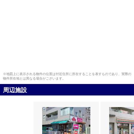
※地図上に表示される物件の位置は付近住所に所在することを表すものであり、実際の
物件所在地とは異なる場合がございます。
周辺施設