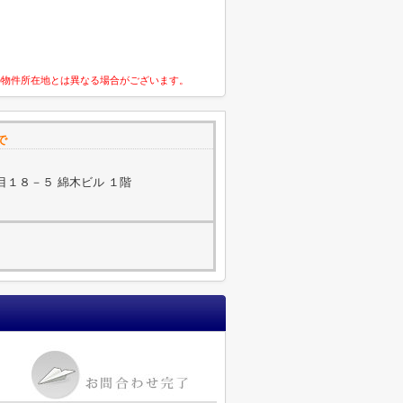
の物件所在地とは異なる場合がございます。
で
１８－５ 綿木ビル １階