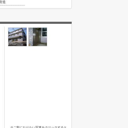
骨造
※ご覧になりたい写真をクリックすると