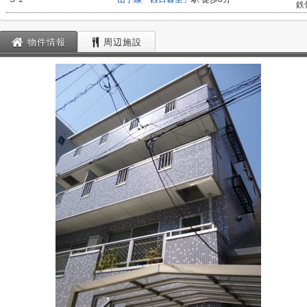
鉄
物件情報
周辺施設