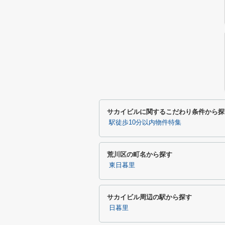
サカイビルに関するこだわり条件から探
駅徒歩10分以内物件特集
荒川区の町名から探す
東日暮里
サカイビル周辺の駅から探す
日暮里